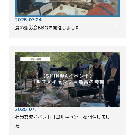
2025.07.24
夏の慰労会BBQを開催しました
2025.07.11
社員交流イベント「ゴルキャン」を開催しまし
た