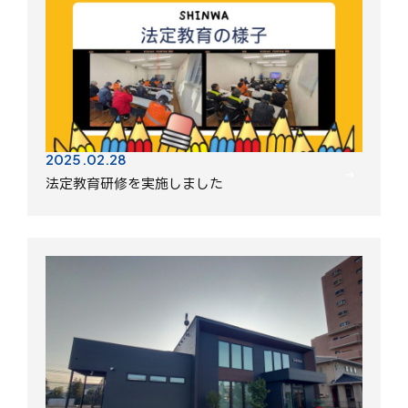
2025.02.28
法定教育研修を実施しました