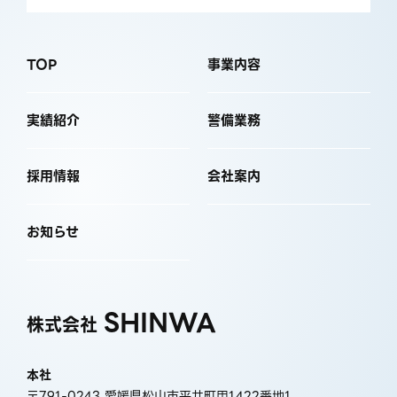
TOP
事業内容
実績紹介
警備業務
採用情報
会社案内
お知らせ
SHINWA
株式会社
本社
〒791-0243 愛媛県松山市平井町甲1422番地1