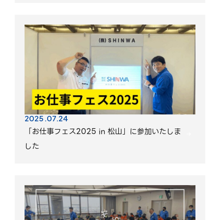
2025.07.24
「お仕事フェス2025 in 松山」に参加いたしま
した