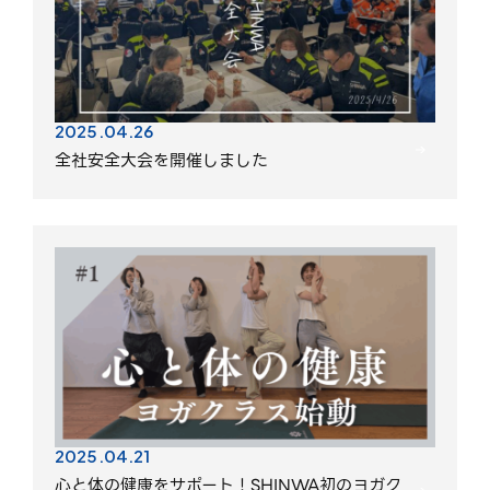
2025.04.26
全社安全大会を開催しました
2025.04.21
心と体の健康をサポート！SHINWA初のヨガク