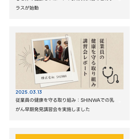
ラスが始動
2025.03.13
従業員の健康を守る取り組み：SHINWAでの乳
がん早期発見講習会を実施しました