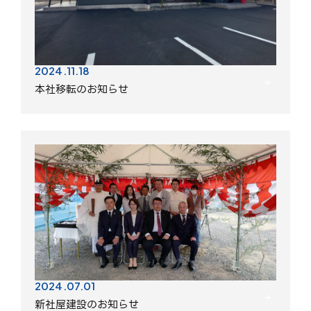
2024.11.18
本社移転のお知らせ
2024.07.01
新社屋建設のお知らせ