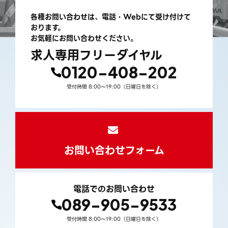
各種お問い合わせは、電話・Webにて受け付けて
おります。
お気軽にお問い合わせください。
求人専用フリーダイヤル
0120-408-202
受付時間 8:00〜19:00（日曜日を除く）
お問い合わせフォーム
電話でのお問い合わせ
089-905-9533
受付時間 8:00〜19:00（日曜日を除く）