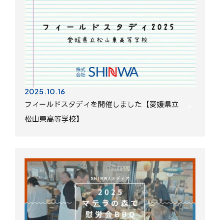
2025.10.16
フィールドスタディを開催しました【愛媛県立
松山東高等学校】