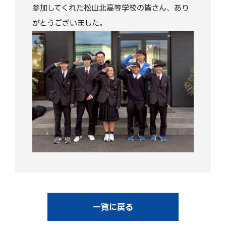
参加してくれた松山北高等学校の皆さん、あり
がとうございました。
一覧に戻る