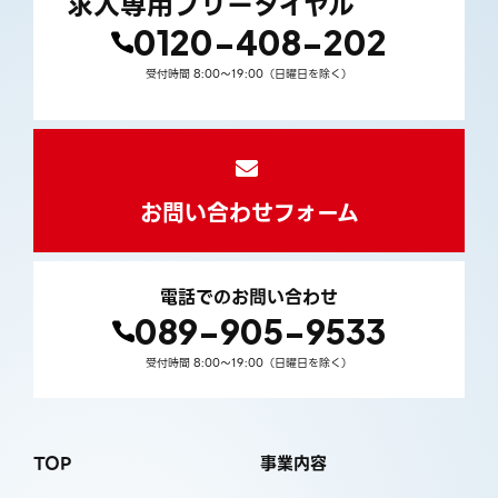
求人専用フリーダイヤル
0120-408-202
受付時間 8:00〜19:00（日曜日を除く）
お問い合わせフォーム
電話でのお問い合わせ
089-905-9533
受付時間 8:00〜19:00（日曜日を除く）
TOP
事業内容