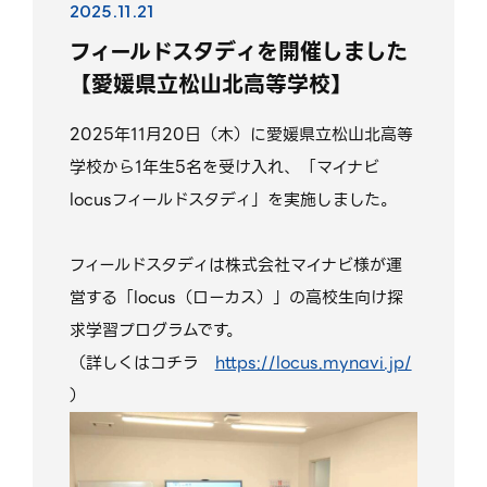
2025.11.21
フィールドスタディを開催しました
【愛媛県立松山北高等学校】
2025年11月20日（木）に愛媛県立松山北高等
学校から1年生5名を受け入れ、「マイナビ
locusフィールドスタディ」を実施しました。
フィールドスタディは株式会社マイナビ様が運
営する「locus（ローカス）」の高校生向け探
求学習プログラムです。
（詳しくはコチラ
https://locus.mynavi.jp/
）