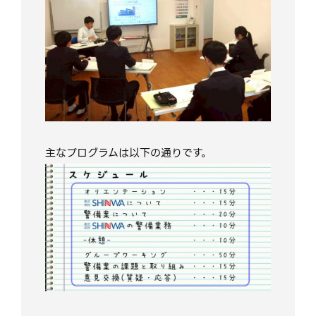
主なプログラムは以下の通りです。