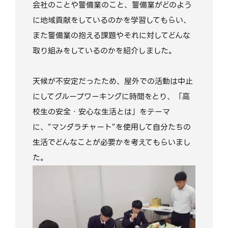
会社のことや警備業のこと、警備業がどのよう
に地域貢献をしているのかを学習してもらい、
また警備業の抱える課題やそれに対してどんな
取り組みをしているのかを紹介しました。
天候が不安定だったため、屋外での活動は中止
にしてグループワーキングに時間をとり、「高
校生の安全・安心な生活とは」をテーマ
に、”マンダラチャート”を使用して自分たちの
生活でどんなことが必要かを考えてもらいまし
た。