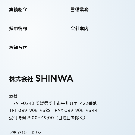
実績紹介
警備業務
採用情報
会社案内
お知らせ
SHINWA
株式会社
本社
〒791-0243 愛媛県松山市平井町甲1422番地1
TEL.089-905-9533
FAX.089-905-9544
受付時間 8:00〜19:00（日曜日を除く）
プライバシーポリシー