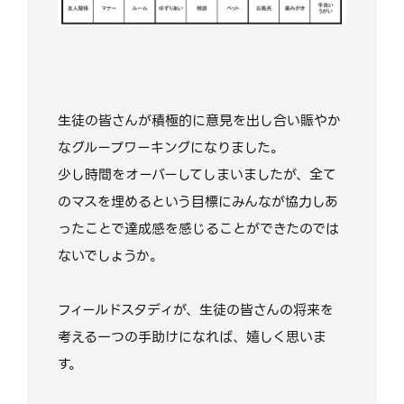
生徒の皆さんが積極的に意見を出し合い賑やか
なグループワーキングになりました。
少し時間をオーバーしてしまいましたが、全て
のマスを埋めるという目標にみんなが協力しあ
ったことで達成感を感じることができたのでは
ないでしょうか。
フィールドスタディが、生徒の皆さんの将来を
考える一つの手助けになれば、嬉しく思いま
す。